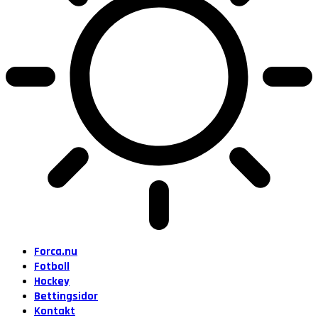
Forca.nu
Fotboll
Hockey
Bettingsidor
Kontakt