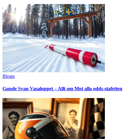
Blogg
Gunde Svan Vasaloppet – Allt om Mot alla odds-stafetten