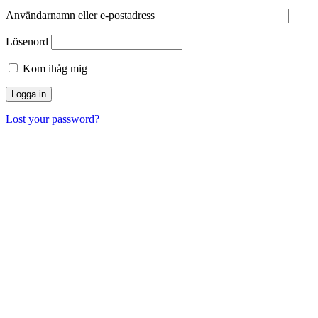
Användarnamn eller e-postadress
Lösenord
Kom ihåg mig
Lost your password?