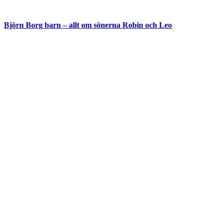
Björn Borg barn – allt om sönerna Robin och Leo