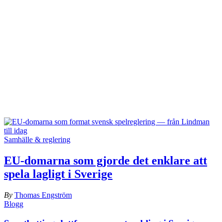
Samhälle & reglering
EU-domarna som gjorde det enklare att
spela lagligt i Sverige
By
Thomas Engström
Blogg