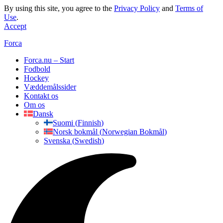
By using this site, you agree to the
Privacy Policy
and
Terms of
Use
.
Accept
Forca
Forca.nu – Start
Fodbold
Hockey
Væddemålssider
Kontakt os
Om os
Dansk
Suomi
(
Finnish
)
Norsk bokmål
(
Norwegian Bokmål
)
Svenska
(
Swedish
)