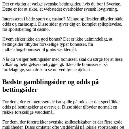
Det er vigtigt at vælge svenske bettingsider, hvis du bor i Sverige.
Dette er for at sikre, at webstedet overholder svensk lovgivning.
Interesseret i både sport og casino? Mange spillesider tilbyder både
odds og casinospil. Disse sider giver dig en komplet spiloplevelse,
fra sportsbetting til casino.
Hvem elsker ikke en god bonus? Det er ikke ualmindeligt, at
bettingsider tilbyder forskellige typer bonusser, fra
indbetalingsbonusser til gratis væddemål.
Når du vælger bettingsider med bonusser, skal du sørge for at læse
vilkår og betingelser omhyggeligt. Ikke alle bonusser er så
fordelagtige, som de kan se ud ved første øjekast.
Bedste gamblingsider og odds på
bettingsider
For dem, der er interesserede i at spille på odds, er der specifikke
odds på bettingsider at overveje. Disse sider tilbyder normalt en
række forskellige væddemål.
For dem, der foretrækker svenske spilleselskaber, er der flere gode
muligheder. Disse omfatter ofte væddemål på lokale sportsgrene og