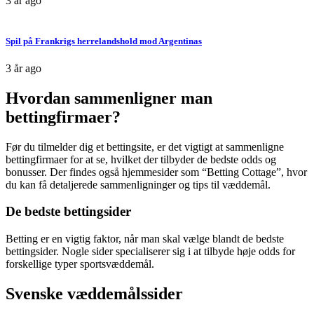
3 år ago
Spil på Frankrigs herrelandshold mod Argentinas
3 år ago
Hvordan sammenligner man
bettingfirmaer?
Før du tilmelder dig et bettingsite, er det vigtigt at sammenligne
bettingfirmaer for at se, hvilket der tilbyder de bedste odds og
bonusser. Der findes også hjemmesider som “Betting Cottage”, hvor
du kan få detaljerede sammenligninger og tips til væddemål.
De bedste bettingsider
Betting er en vigtig faktor, når man skal vælge blandt de bedste
bettingsider. Nogle sider specialiserer sig i at tilbyde høje odds for
forskellige typer sportsvæddemål.
Svenske væddemålssider