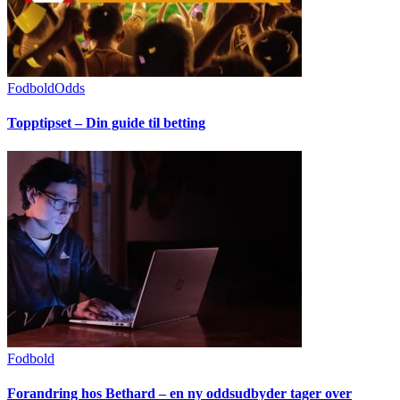
Fodbold
Odds
Topptipset – Din guide til betting
Fodbold
Forandring hos Bethard – en ny oddsudbyder tager over