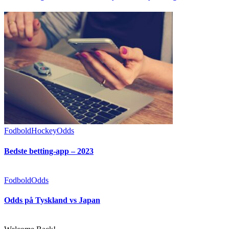
Fodbold
Hockey
Odds
Bedste betting-app – 2023
Fodbold
Odds
Odds på Tyskland vs Japan