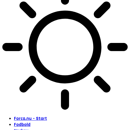
Forca.nu – Start
Fodbold