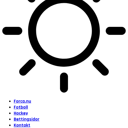
Forca.nu
Fotboll
Hockey
Bettingsidor
Kontakt