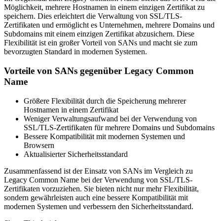
Möglichkeit, mehrere Hostnamen in einem einzigen Zertifikat zu
speichern. Dies erleichtert die Verwaltung von SSL/TLS-
Zertifikaten und ermöglicht es Unternehmen, mehrere Domains und
Subdomains mit einem einzigen Zertifikat abzusichern. Diese
Flexibilität ist ein großer Vorteil von SANs und macht sie zum
bevorzugten Standard in modernen Systemen.
Vorteile von SANs gegenüber Legacy Common
Name
Größere Flexibilität durch die Speicherung mehrerer
Hostnamen in einem Zertifikat
Weniger Verwaltungsaufwand bei der Verwendung von
SSL/TLS-Zertifikaten für mehrere Domains und Subdomains
Bessere Kompatibilität mit modernen Systemen und
Browsern
Aktualisierter Sicherheitsstandard
Zusammenfassend ist der Einsatz von SANs im Vergleich zu
Legacy Common Name bei der Verwendung von SSL/TLS-
Zertifikaten vorzuziehen. Sie bieten nicht nur mehr Flexibilität,
sondern gewährleisten auch eine bessere Kompatibilität mit
modernen Systemen und verbessern den Sicherheitsstandard.