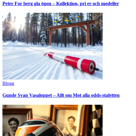
Peter For berg gla ögon – Kollektion, pri er och modeller
Blogg
Gunde Svan Vasaloppet – Allt om Mot alla odds-stafetten