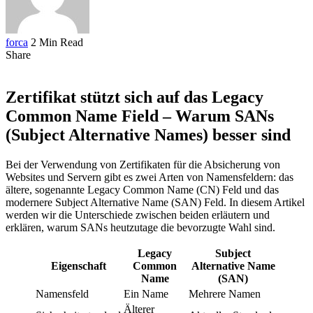
forca
2 Min Read
Share
Zertifikat stützt sich auf das Legacy
Common Name Field – Warum SANs
(Subject Alternative Names) besser sind
Bei der Verwendung von Zertifikaten für die Absicherung von
Websites und Servern gibt es zwei Arten von Namensfeldern: das
ältere, sogenannte Legacy Common Name (CN) Feld und das
modernere Subject Alternative Name (SAN) Feld. In diesem Artikel
werden wir die Unterschiede zwischen beiden erläutern und
erklären, warum SANs heutzutage die bevorzugte Wahl sind.
Legacy
Subject
Eigenschaft
Common
Alternative Name
Name
(SAN)
Namensfeld
Ein Name
Mehrere Namen
Älterer