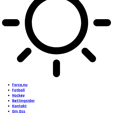
Forca.nu
Fotboll
Hockey
Bettingsidor
Kontakt
Om Oss