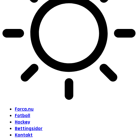
Forca.nu
Fotboll
Hockey
Bettingsidor
Kontakt