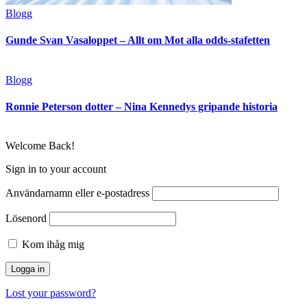
Blogg
Gunde Svan Vasaloppet – Allt om Mot alla odds-stafetten
Blogg
Ronnie Peterson dotter – Nina Kennedys gripande historia
Welcome Back!
Sign in to your account
Användarnamn eller e-postadress
Lösenord
Kom ihåg mig
Lost your password?