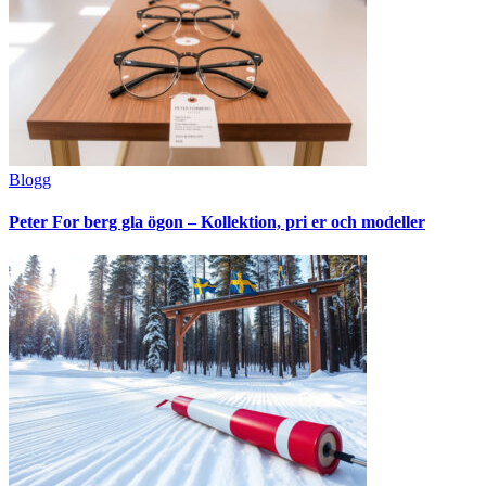
Blogg
Peter For berg gla ögon – Kollektion, pri er och modeller