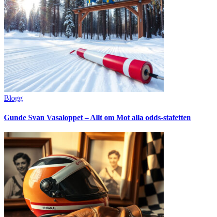
Blogg
Gunde Svan Vasaloppet – Allt om Mot alla odds-stafetten