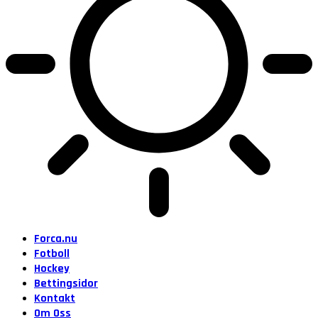
Forca.nu
Fotboll
Hockey
Bettingsidor
Kontakt
Om Oss