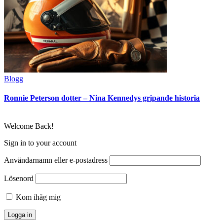
Blogg
Ronnie Peterson dotter – Nina Kennedys gripande historia
Welcome Back!
Sign in to your account
Användarnamn eller e-postadress
Lösenord
Kom ihåg mig