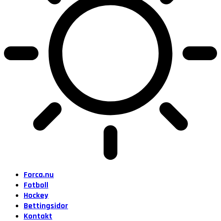
Forca.nu
Fotboll
Hockey
Bettingsidor
Kontakt