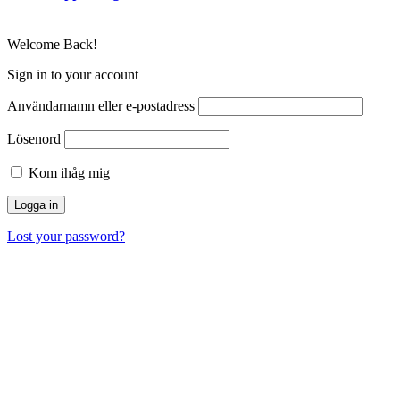
Welcome Back!
Sign in to your account
Användarnamn eller e-postadress
Lösenord
Kom ihåg mig
Lost your password?