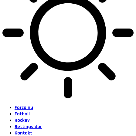
Forca.nu
Fotboll
Hockey
Bettingsidor
Kontakt