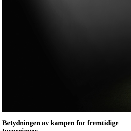
Betydningen av kampen for fremtidige
turneringer