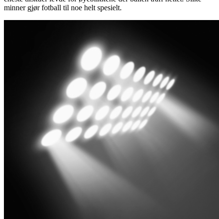
minner gjør fotball til noe helt spesielt.