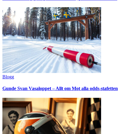
Blogg
Gunde Svan Vasaloppet – Allt om Mot alla odds-stafetten