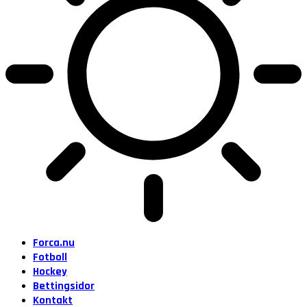
Forca.nu
Fotboll
Hockey
Bettingsidor
Kontakt