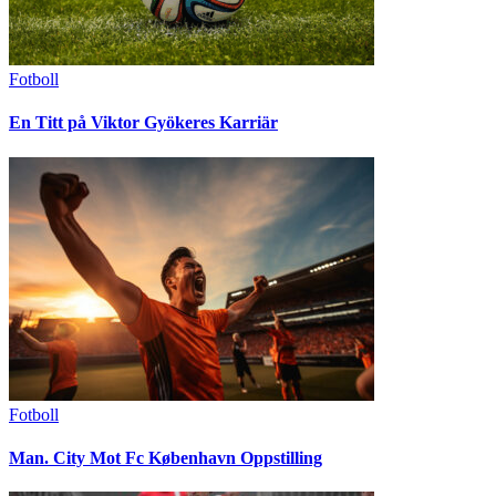
Fotboll
En Titt på Viktor Gyökeres Karriär
Fotboll
Man. City Mot Fc København Oppstilling