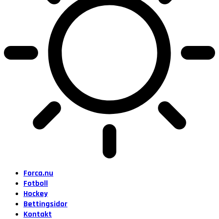
Forca.nu
Fotboll
Hockey
Bettingsidor
Kontakt