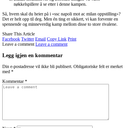
nøkkelspillere å se etter i denne kampen.
Så, hvem skal du heier på i «ssc napoli mot ac milan oppstilling»?
Det er helt opp til deg. Men én ting er sikkert, vi kan forvente en
spennende og minneverdig kamp mellom disse to store rivalene.
Share This Article
Facebook
Twitter
Email
Copy Link
Print
Leave a comment
Leave a comment
Legg igjen en kommentar
Din e-postadresse vil ikke bli publisert.
Obligatoriske felt er merket
med
*
Kommentar
*