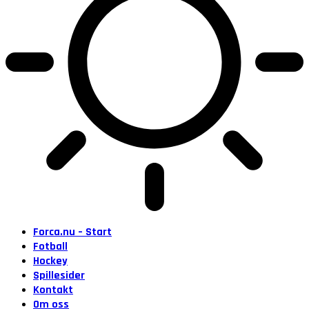
Forca.nu – Start
Fotball
Hockey
Spillesider
Kontakt
Om oss