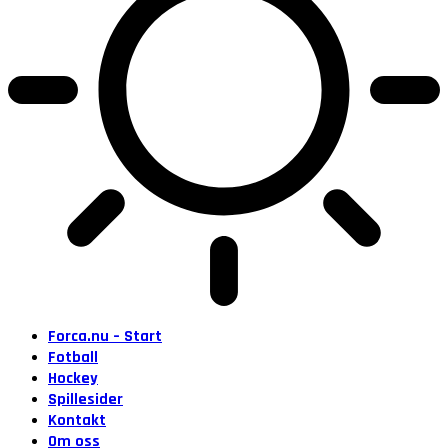
Forca.nu – Start
Fotball
Hockey
Spillesider
Kontakt
Om oss