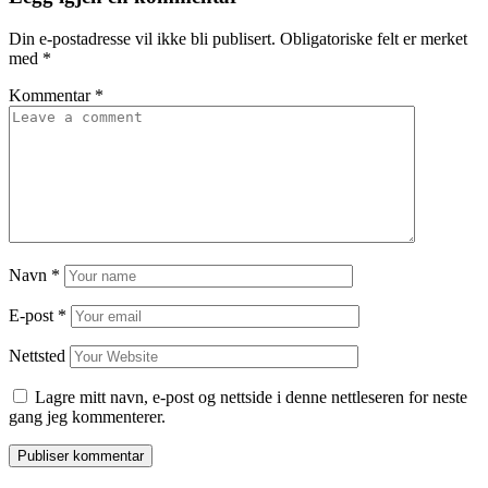
Din e-postadresse vil ikke bli publisert.
Obligatoriske felt er merket
med
*
Kommentar
*
Navn
*
E-post
*
Nettsted
Lagre mitt navn, e-post og nettside i denne nettleseren for neste
gang jeg kommenterer.