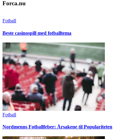
Forca.nu
Fotball
Beste casinospill med fotballtema
Fotball
Nordmenns Fotballfeber: Årsakene til Populariteten