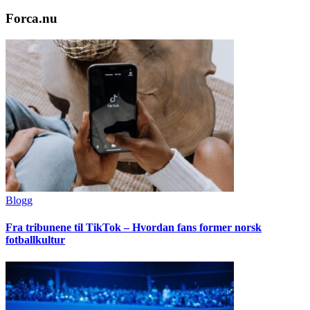
Forca.nu
Blogg
Fra tribunene til TikTok – Hvordan fans former norsk
fotballkultur