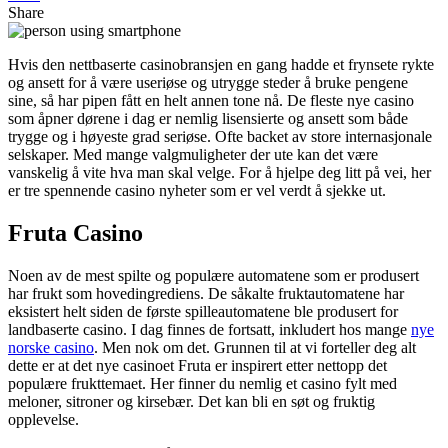
Share
Hvis den nettbaserte casinobransjen en gang hadde et frynsete rykte
og ansett for å være useriøse og utrygge steder å bruke pengene
sine, så har pipen fått en helt annen tone nå. De fleste nye casino
som åpner dørene i dag er nemlig lisensierte og ansett som både
trygge og i høyeste grad seriøse. Ofte backet av store internasjonale
selskaper. Med mange valgmuligheter der ute kan det være
vanskelig å vite hva man skal velge. For å hjelpe deg litt på vei, her
er tre spennende casino nyheter som er vel verdt å sjekke ut.
Fruta Casino
Noen av de mest spilte og populære automatene som er produsert
har frukt som hovedingrediens. De såkalte fruktautomatene har
eksistert helt siden de første spilleautomatene ble produsert for
landbaserte casino. I dag finnes de fortsatt, inkludert hos mange
nye
norske casino
. Men nok om det. Grunnen til at vi forteller deg alt
dette er at det nye casinoet Fruta er inspirert etter nettopp det
populære frukttemaet. Her finner du nemlig et casino fylt med
meloner, sitroner og kirsebær. Det kan bli en søt og fruktig
opplevelse.