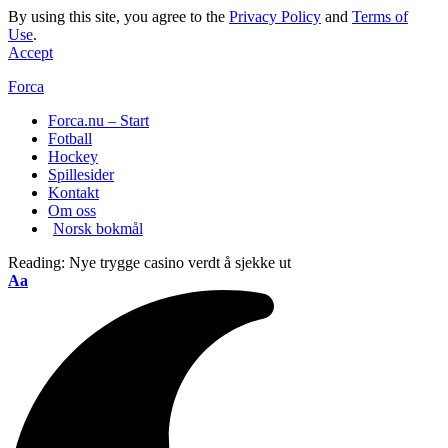
By using this site, you agree to the
Privacy Policy
and
Terms of
Use
.
Accept
Forca
Forca.nu – Start
Fotball
Hockey
Spillesider
Kontakt
Om oss
Norsk bokmål
Reading:
Nye trygge casino verdt å sjekke ut
Aa