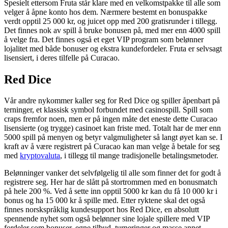
Spesielt ettersom Fruta står klare med en velkomstpakke til alle som
velger å åpne konto hos dem. Nærmere bestemt en bonuspakke
verdt opptil 25 000 kr, og juicet opp med 200 gratisrunder i tillegg.
Det finnes nok av spill å bruke bonusen på, med mer enn 4000 spill
å velge fra. Det finnes også et eget VIP program som belønner
lojalitet med både bonuser og ekstra kundefordeler. Fruta er selvsagt
lisensiert, i deres tilfelle på Curacao.
Red Dice
Vår andre nykommer kaller seg for Red Dice og spiller åpenbart på
terninger, et klassisk symbol forbundet med casinospill. Spill som
craps fremfor noen, men er på ingen måte det eneste dette Curacao
lisensierte (og trygge) casinoet kan friste med. Totalt har de mer enn
5000 spill på menyen og betyr valgmuligheter så langt øyet kan se. I
kraft av å være registrert på Curacao kan man velge å betale for seg
med
kryptovaluta
, i tillegg til mange tradisjonelle betalingsmetoder.
Belønninger vanker det selvfølgelig til alle som finner det for godt å
registrere seg. Her har de slått på stortrommen med en bonusmatch
på hele 200 %. Ved å sette inn opptil 5000 kr kan du få 10 000 kr i
bonus og ha 15 000 kr å spille med. Etter ryktene skal det også
finnes norskspråklig kundesupport hos Red Dice, en absolutt
spennende nyhet som også belønner sine lojale spillere med VIP
fordeler som bonuser, egne tilbud, turneringer og masse annet.