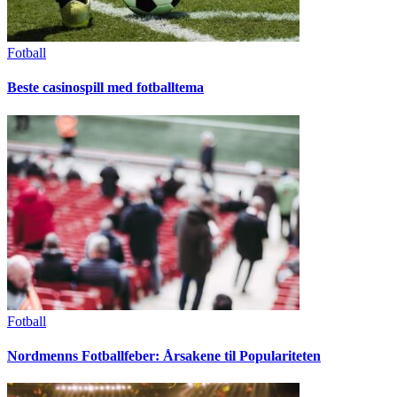
Fotball
Beste casinospill med fotballtema
Fotball
Nordmenns Fotballfeber: Årsakene til Populariteten