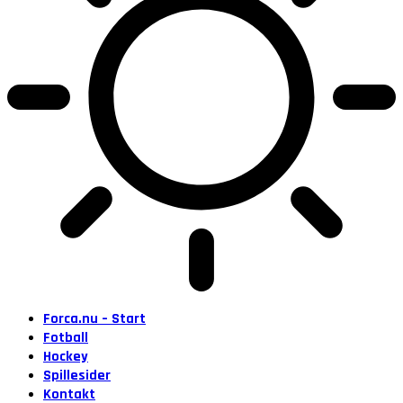
Forca.nu – Start
Fotball
Hockey
Spillesider
Kontakt