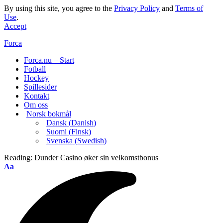
By using this site, you agree to the
Privacy Policy
and
Terms of
Use
.
Accept
Forca
Forca.nu – Start
Fotball
Hockey
Spillesider
Kontakt
Om oss
Norsk bokmål
Dansk
(
Danish
)
Suomi
(
Finsk
)
Svenska
(
Swedish
)
Reading:
Dunder Casino øker sin velkomstbonus
Aa