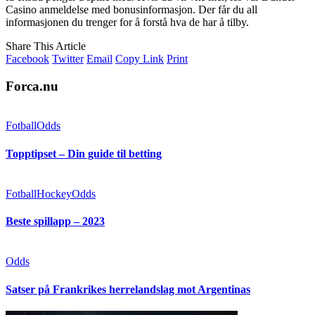
Casino anmeldelse med bonusinformasjon. Der får du all
informasjonen du trenger for å forstå hva de har å tilby.
Share This Article
Facebook
Twitter
Email
Copy Link
Print
Forca.nu
Fotball
Odds
Topptipset – Din guide til betting
Fotball
Hockey
Odds
Beste spillapp – 2023
Odds
Satser på Frankrikes herrelandslag mot Argentinas