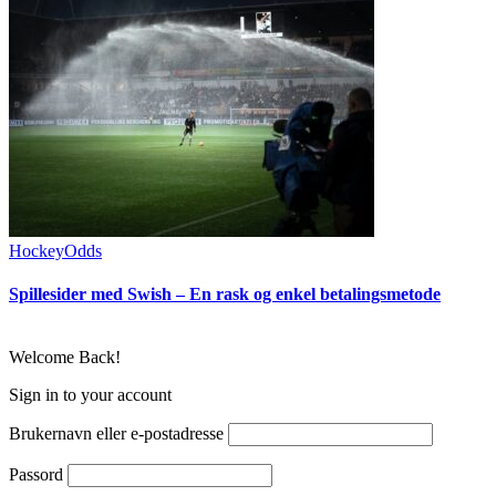
Hockey
Odds
Spillesider med Swish – En rask og enkel betalingsmetode
Welcome Back!
Sign in to your account
Brukernavn eller e-postadresse
Passord