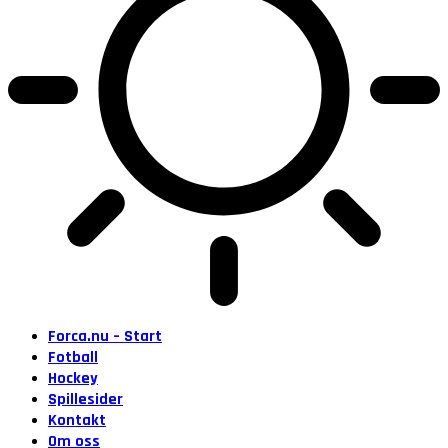
Forca.nu – Start
Fotball
Hockey
Spillesider
Kontakt
Om oss