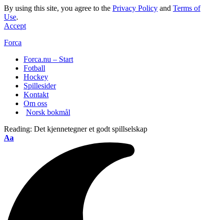
By using this site, you agree to the
Privacy Policy
and
Terms of
Use
.
Accept
Forca
Forca.nu – Start
Fotball
Hockey
Spillesider
Kontakt
Om oss
Norsk bokmål
Reading:
Det kjennetegner et godt spillselskap
Aa