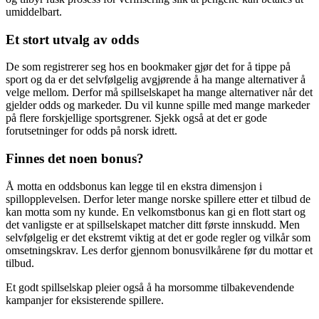
umiddelbart.
Et stort utvalg av odds
De som registrerer seg hos en bookmaker gjør det for å tippe på
sport og da er det selvfølgelig avgjørende å ha mange alternativer å
velge mellom. Derfor må spillselskapet ha mange alternativer når det
gjelder odds og markeder. Du vil kunne spille med mange markeder
på flere forskjellige sportsgrener. Sjekk også at det er gode
forutsetninger for odds på norsk idrett.
Finnes det noen bonus?
Å motta en oddsbonus kan legge til en ekstra dimensjon i
spillopplevelsen. Derfor leter mange norske spillere etter et tilbud de
kan motta som ny kunde. En velkomstbonus kan gi en flott start og
det vanligste er at spillselskapet matcher ditt første innskudd. Men
selvfølgelig er det ekstremt viktig at det er gode regler og vilkår som
omsetningskrav. Les derfor gjennom bonusvilkårene før du mottar et
tilbud.
Et godt spillselskap pleier også å ha morsomme tilbakevendende
kampanjer for eksisterende spillere.