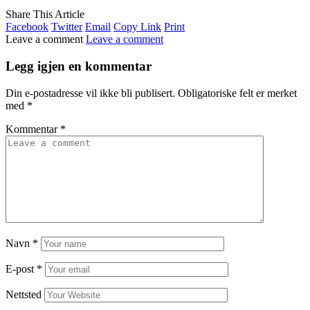
Share This Article
Facebook
Twitter
Email
Copy Link
Print
Leave a comment
Leave a comment
Legg igjen en kommentar
Din e-postadresse vil ikke bli publisert.
Obligatoriske felt er merket
med
*
Kommentar
*
Navn
*
E-post
*
Nettsted