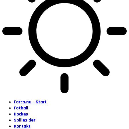
Forca.nu – Start
Fotball
Hockey
Spillesider
Kontakt