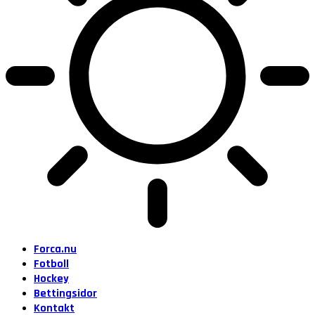
Forca.nu
Fotboll
Hockey
Bettingsidor
Kontakt