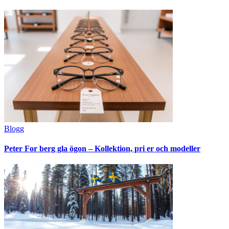
Blogg
Peter For berg gla ögon – Kollektion, pri er och modeller