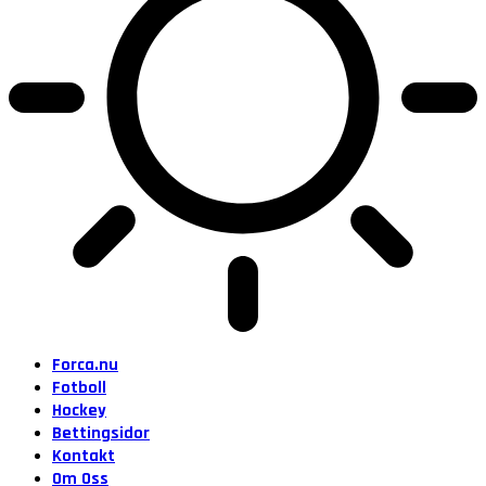
Forca.nu
Fotboll
Hockey
Bettingsidor
Kontakt
Om Oss