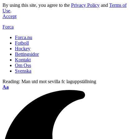
By using this site, you agree to the
Privacy Policy
and
Terms of
Use
.
Accept
Forca
Forca.nu
Fotboll
Hockey
Bettingsidor
Kontakt
Om Oss
Svenska
Reading:
Man utd mot sevilla fc laguppställning
Aa