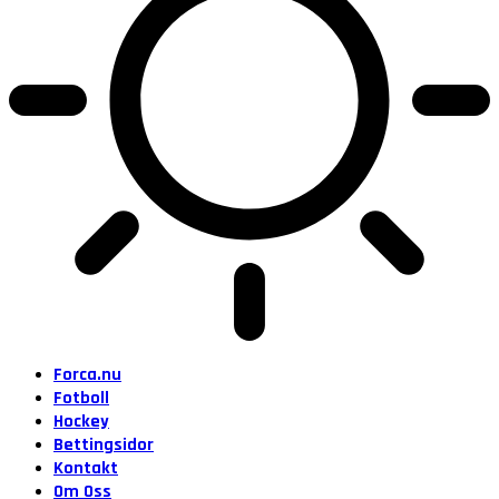
Forca.nu
Fotboll
Hockey
Bettingsidor
Kontakt
Om Oss