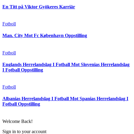
En Titt på Viktor Gyökeres Karriär
Fotboll
Man. City Mot Fc København Oppstilling
Fotboll
Englands Herrelandslag I Fotball Mot Slovenias Herrelandslag
I Fotball Oppstilling
Fotboll
Albanias Herrelandslag I Fotball Mot Spanias Herrelandslag I
Fotball Oppstilling
Welcome Back!
Sign in to your account