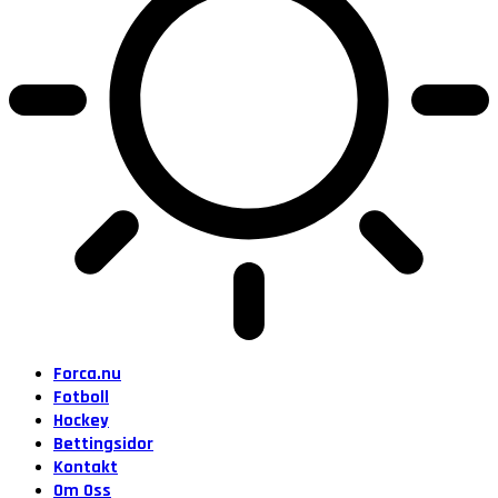
Forca.nu
Fotboll
Hockey
Bettingsidor
Kontakt
Om Oss