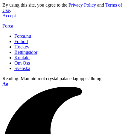
By using this site, you agree to the
Privacy Policy
and
Terms of
Use
.
Accept
Forca
Forca.nu
Fotboll
Hockey
Bettingsidor
Kontakt
Om Oss
Svenska
Reading:
Man utd mot crystal palace laguppställning
Aa