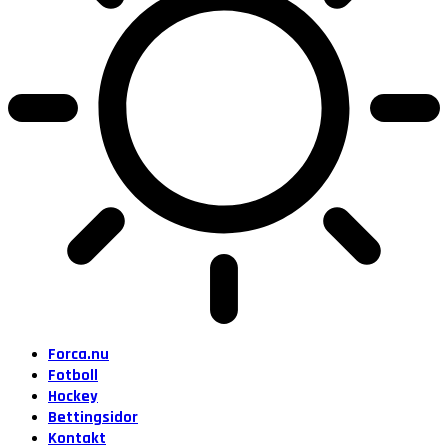
Forca.nu
Fotboll
Hockey
Bettingsidor
Kontakt