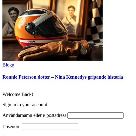
Blogg
Ronnie Peterson dotter – Nina Kennedys gripande historia
Welcome Back!
Sign in to your account
Användarnamn eller e-postadress
Lösenord