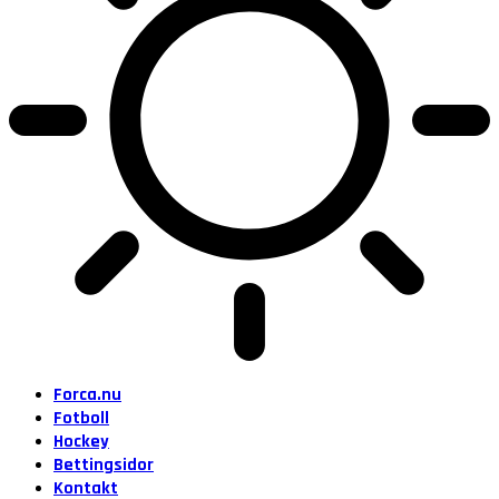
Forca.nu
Fotboll
Hockey
Bettingsidor
Kontakt