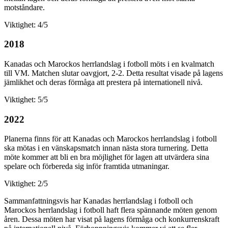
motståndare.
Viktighet: 4/5
2018
Kanadas och Marockos herrlandslag i fotboll möts i en kvalmatch
till VM. Matchen slutar oavgjort, 2-2. Detta resultat visade på lagens
jämlikhet och deras förmåga att prestera på internationell nivå.
Viktighet: 5/5
2022
Planerna finns för att Kanadas och Marockos herrlandslag i fotboll
ska mötas i en vänskapsmatch innan nästa stora turnering. Detta
möte kommer att bli en bra möjlighet för lagen att utvärdera sina
spelare och förbereda sig inför framtida utmaningar.
Viktighet: 2/5
Sammanfattningsvis har Kanadas herrlandslag i fotboll och
Marockos herrlandslag i fotboll haft flera spännande möten genom
åren. Dessa möten har visat på lagens förmåga och konkurrenskraft