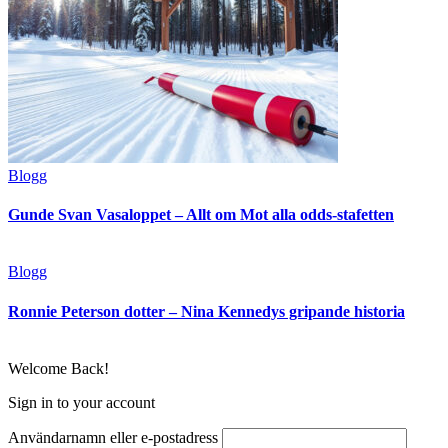
Blogg
Gunde Svan Vasaloppet – Allt om Mot alla odds-stafetten
Blogg
Ronnie Peterson dotter – Nina Kennedys gripande historia
Welcome Back!
Sign in to your account
Användarnamn eller e-postadress