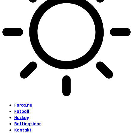
Forca.nu
Fotboll
Hockey
Bettingsidor
Kontakt