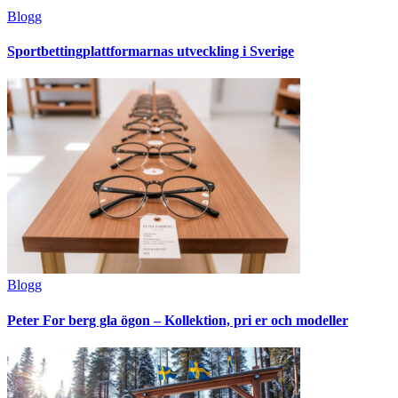
Blogg
Sportbettingplattformarnas utveckling i Sverige
Blogg
Peter For berg gla ögon – Kollektion, pri er och modeller