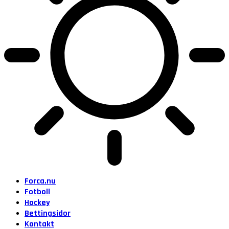
Forca.nu
Fotboll
Hockey
Bettingsidor
Kontakt