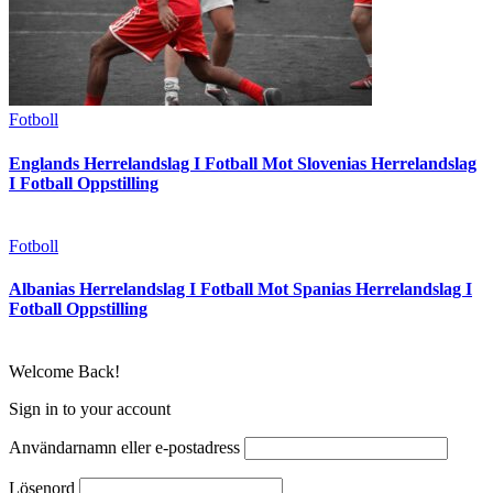
Fotboll
Englands Herrelandslag I Fotball Mot Slovenias Herrelandslag
I Fotball Oppstilling
Fotboll
Albanias Herrelandslag I Fotball Mot Spanias Herrelandslag I
Fotball Oppstilling
Welcome Back!
Sign in to your account
Användarnamn eller e-postadress
Lösenord