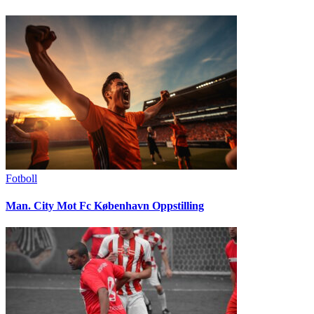
Fotboll
Man. City Mot Fc København Oppstilling