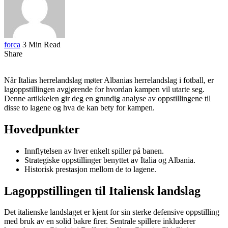
forca
3 Min Read
Share
Når Italias herrelandslag møter Albanias herrelandslag i fotball, er
lagoppstillingen avgjørende for hvordan kampen vil utarte seg.
Denne artikkelen gir deg en grundig analyse av oppstillingene til
disse to lagene og hva de kan bety for kampen.
Hovedpunkter
Innflytelsen av hver enkelt spiller på banen.
Strategiske oppstillinger benyttet av Italia og Albania.
Historisk prestasjon mellom de to lagene.
Lagoppstillingen til Italiensk landslag
Det italienske landslaget er kjent for sin sterke defensive oppstilling
med bruk av en solid bakre firer. Sentrale spillere inkluderer