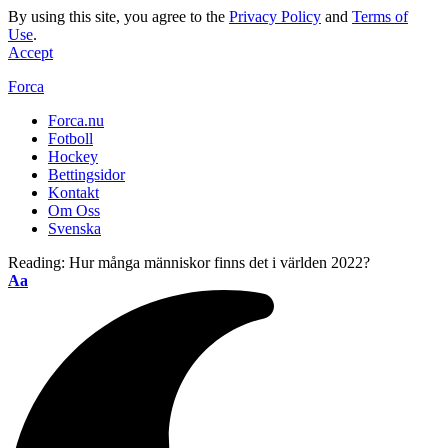
By using this site, you agree to the
Privacy Policy
and
Terms of
Use
.
Accept
Forca
Forca.nu
Fotboll
Hockey
Bettingsidor
Kontakt
Om Oss
Svenska
Reading:
Hur många människor finns det i världen 2022?
Aa