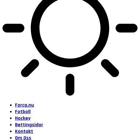
Forca.nu
Fotboll
Hockey
Bettingsidor
Kontakt
Om Oss