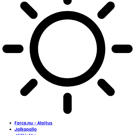
Forca.nu – Aloitus
Jalkapallo