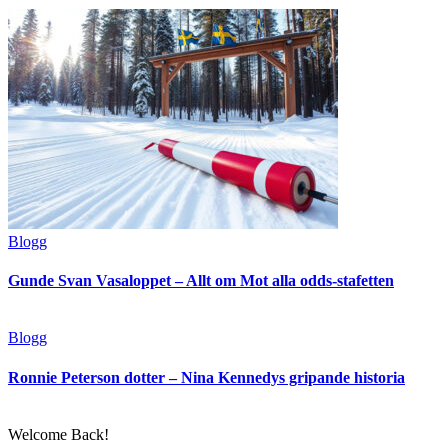
Blogg
Gunde Svan Vasaloppet – Allt om Mot alla odds-stafetten
Blogg
Ronnie Peterson dotter – Nina Kennedys gripande historia
Welcome Back!