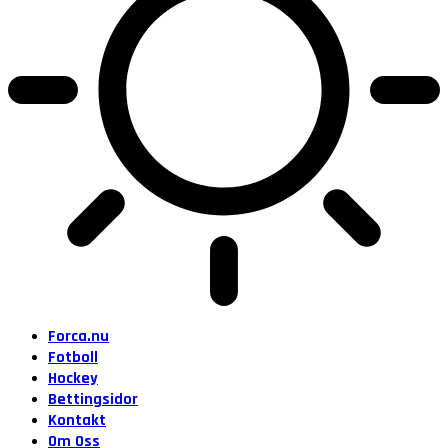
Forca.nu
Fotboll
Hockey
Bettingsidor
Kontakt
Om Oss