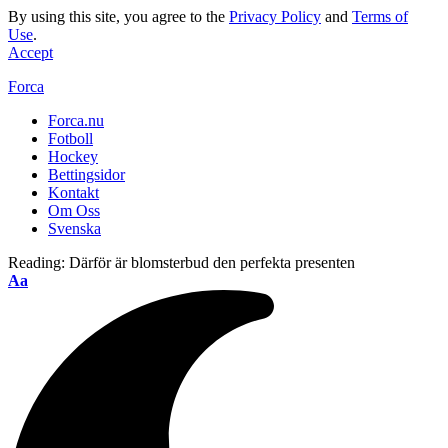
By using this site, you agree to the
Privacy Policy
and
Terms of
Use
.
Accept
Forca
Forca.nu
Fotboll
Hockey
Bettingsidor
Kontakt
Om Oss
Svenska
Reading:
Därför är blomsterbud den perfekta presenten
Aa