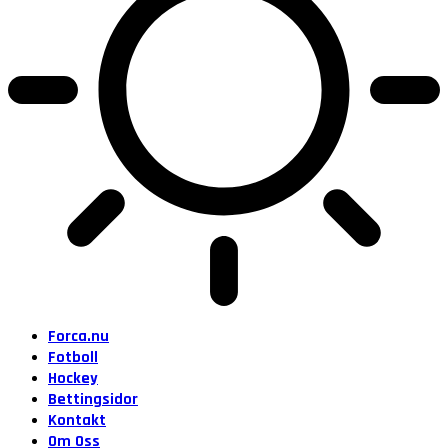
Forca.nu
Fotboll
Hockey
Bettingsidor
Kontakt
Om Oss