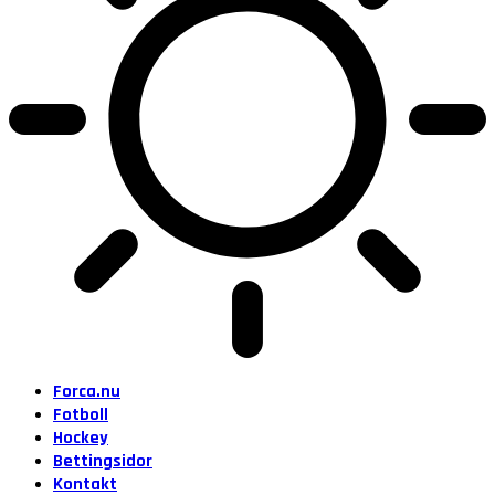
Forca.nu
Fotboll
Hockey
Bettingsidor
Kontakt