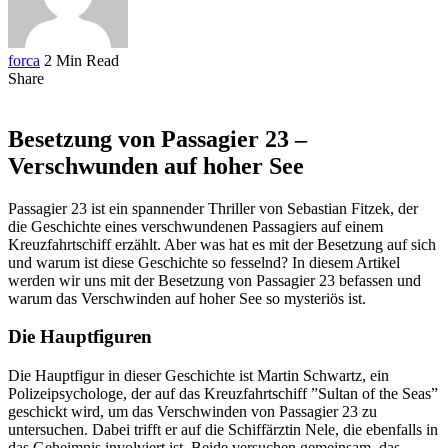
forca
2 Min Read
Share
Besetzung von Passagier 23 –
Verschwunden auf hoher See
Passagier 23 ist ein spannender Thriller von Sebastian Fitzek, der
die Geschichte eines verschwundenen Passagiers auf einem
Kreuzfahrtschiff erzählt. Aber was hat es mit der Besetzung auf sich
und warum ist diese Geschichte so fesselnd? In diesem Artikel
werden wir uns mit der Besetzung von Passagier 23 befassen und
warum das Verschwinden auf hoher See so mysteriös ist.
Die Hauptfiguren
Die Hauptfigur in dieser Geschichte ist Martin Schwartz, ein
Polizeipsychologe, der auf das Kreuzfahrtschiff ”Sultan of the Seas”
geschickt wird, um das Verschwinden von Passagier 23 zu
untersuchen. Dabei trifft er auf die Schiffärztin Nele, die ebenfalls in
das Geheimnis involviert ist. Beide versuchen gemeinsam, das