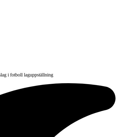
lag i fotboll laguppställning