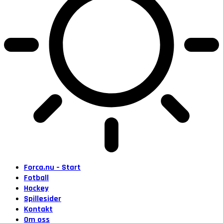
Forca.nu – Start
Fotball
Hockey
Spillesider
Kontakt
Om oss