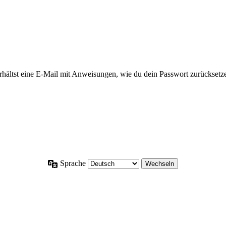
rhältst eine E-Mail mit Anweisungen, wie du dein Passwort zurücksetz
Sprache