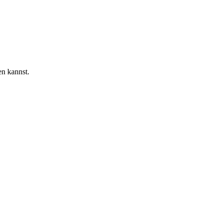
en kannst.