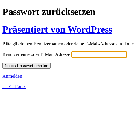
Passwort zurücksetzen
Präsentiert von WordPress
Bitte gib deinen Benutzernamen oder deine E-Mail-Adresse ein. Du e
Benutzername oder E-Mail-Adresse
Anmelden
← Zu Forca